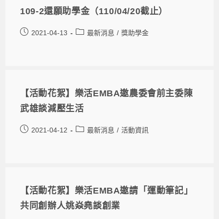
109-2還願助學金（110/04/20截止）
2021-04-13
最新消息
/
獎助學金
【活動花絮】樂活EMBA邀農委會前主委陳
武雄談減壓生活
2021-04-12
最新消息
/
活動資訊
【活動花絮】樂活EMBA邀請「運動筆記」
共同創辦人姚焱堯談創業