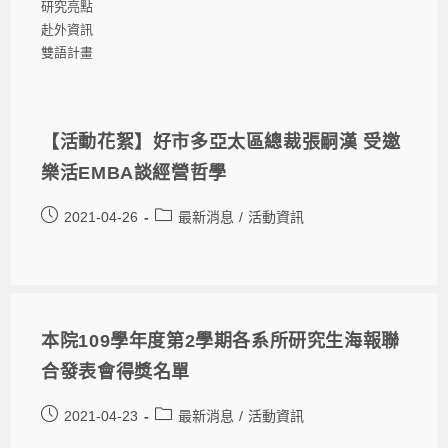
研究亮點
赴外資訊
雙語計畫
【活動花絮】好市多亞太區總裁張嗣漢 受邀
樂活EMBA談經營哲學
2021-04-26
最新消息
/
活動資訊
本院109學年度第2學期各系所研究生海報聯
合發表會得獎名單
2021-04-23
最新消息
/
活動資訊