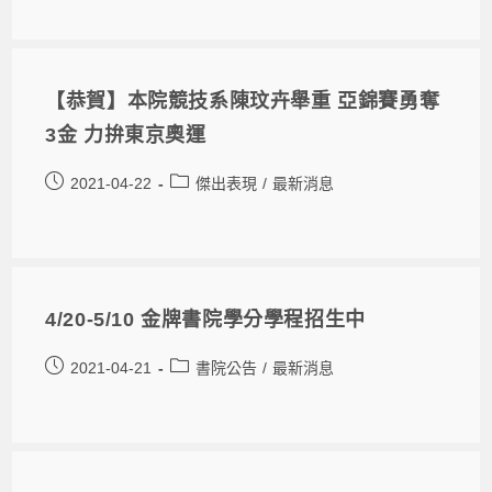
【恭賀】本院競技系陳玟卉舉重 亞錦賽勇奪
3金 力拚東京奧運
2021-04-22
傑出表現
/
最新消息
4/20-5/10 金牌書院學分學程招生中
2021-04-21
書院公告
/
最新消息