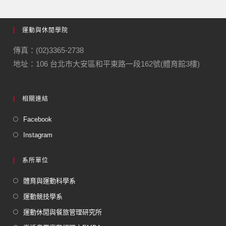
運動與休閒學院
傳真：(02)3365-2738
地址：106 台北市大安區和平東路一段162號(體育館3樓)
相關連結
Facebook
Instagram
系所單位
體育與運動科學系
運動競技學系
運動休閒與餐旅管理研究所