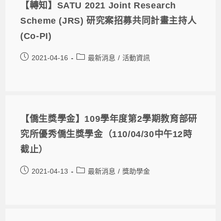
【轉知】SATU 2021 Joint Research
Scheme (JRS) 研究案招募共同計畫主持人
(Co-PI)
2021-04-16
最新消息
/
活動資訊
【僑生獎學金】109學年度第2學期教育部研
究所優秀僑生獎學金（110/04/30中午12時
截止）
2021-04-13
最新消息
/
獎助學金