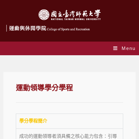
Menu
學分學程
運動領導學分學程
學分學程簡介
成功的運動領導者須具備之核心能力包含：引導