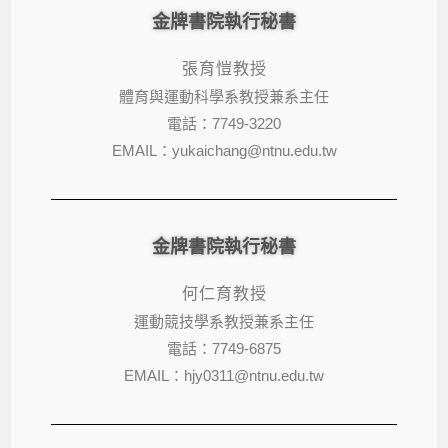
金牌書院執行秘書
張育愷教授
體育與運動科學系教授兼
系
主任
電話：7749-3220
EMAIL：yukaichang@ntnu.edu.tw
金牌書院執行秘書
何仁育教授
運動競技學系教授兼系主任
電話：7749-6875
EMAIL：hjy0311@ntnu.edu.tw