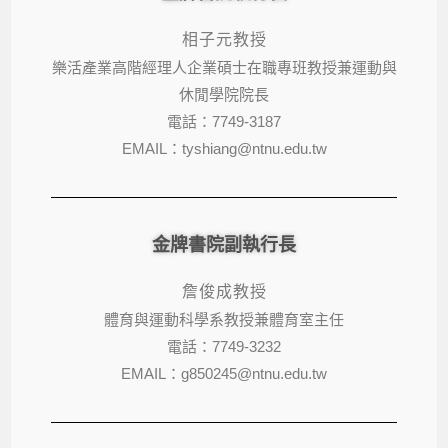
相子元教授
樂活產業高階經理人企業碩士在職專班教授兼運動與
休閒學院院長
電話：7749-3187
EMAIL：tyshiang@ntnu.edu.tw
金牌書院副執行長
詹俊成教授
體育與運動科學系教授
兼體育室主任
電話：7749-3232
EMAIL：g850245@ntnu.edu.tw