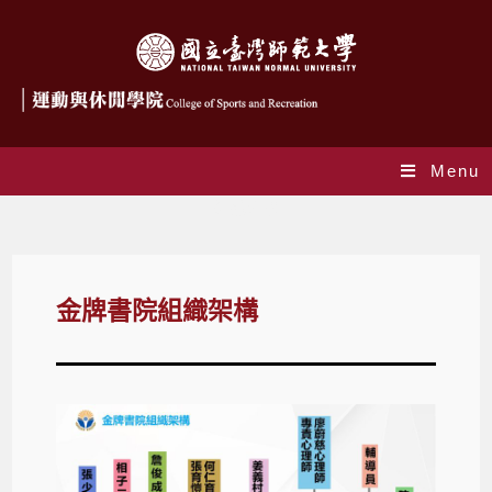
Menu
組織架構
金牌書院組織架構