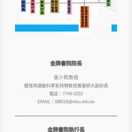
金牌書院院長
張少熙教授
體育與運動科學系特聘教授兼臺師大副校長
電話：7749-3222
EMAIL
：
t08016@ntnu.edu.tw
金牌書院執行長