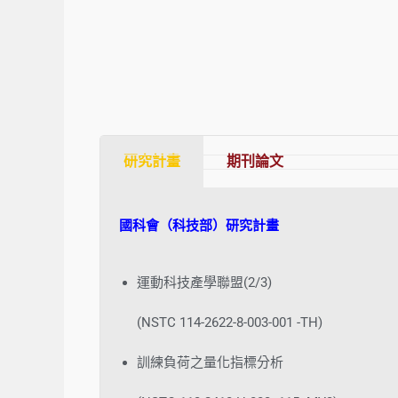
研究計畫
期刊論文
國科會（科技部）研究計畫
運動科技產學聯盟(2/3)
(NSTC 114-2622-8-003-001 -TH)
訓練負荷之量化指標分析