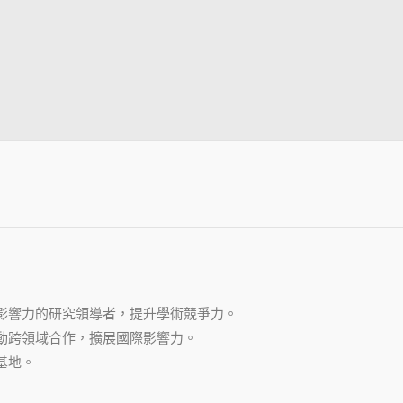
影響力的研究領導者，提升學術競爭力。
動跨領域合作，擴展國際影響力。
基地。