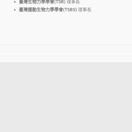
臺灣生物力學學會(TSB)
理事長
臺灣運動生物力學學會(TSBS)
理事長