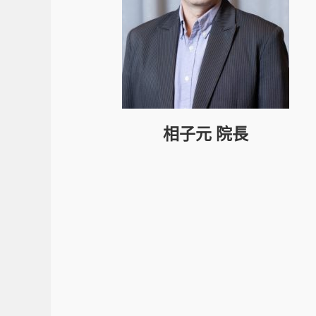
相子元
院長