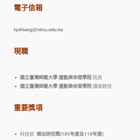
電子信箱
tyshiang@ntnu.edu.tw
現職
國立臺灣師範大學 運動與休閒學院
院長
國立臺灣師範大學 運動與休閒學院
講座教授
重要獎項
科技部
傑出研究獎(105年度及110年度)