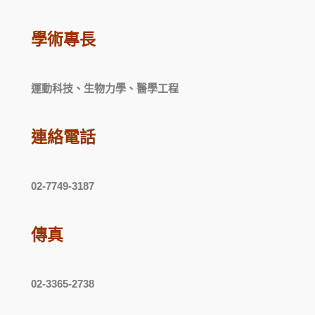
學術專長
運動科技、生物力學、醫學工程
連絡電話
02-7749-3187
傳真
02-3365-2738