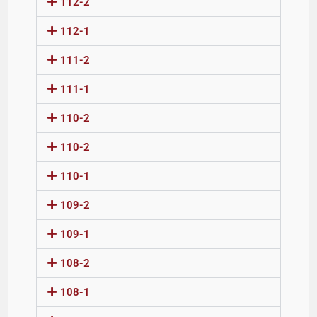
112-2
112-1
111-2
111-1
110-2
110-2
110-1
109-2
109-1
108-2
108-1