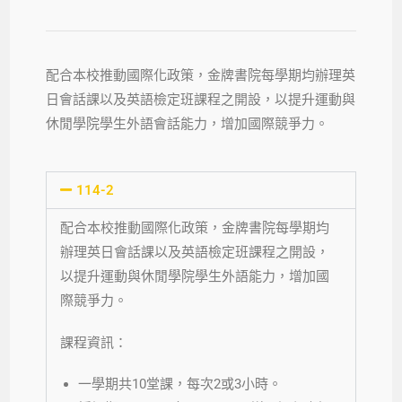
配合本校推動國際化政策，金牌書院每學期均辦理英
日會話課以及英語檢定班課程之開設，以提升運動與
休閒學院學生外語會話能力，增加國際競爭力。
114-2
配合本校推動國際化政策，金牌書院每學期均
辦理英日會話課以及英語檢定班課程之開設，
以提升運動與休閒學院學生外語能力，增加國
際競爭力。
課程資訊：
一學期共10堂課，每次2或3小時。