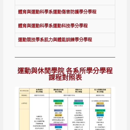
體育與運動科學系運動傷害防護學分學程
體育與運動科學系運動科技學分學程
運動競技學系肌力與體能訓練學分學程
運動與休閒學院 各系所學分學程
課程對照表​