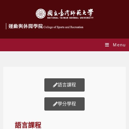
Menu
學院課程
語言課程
學分學程
語言課程