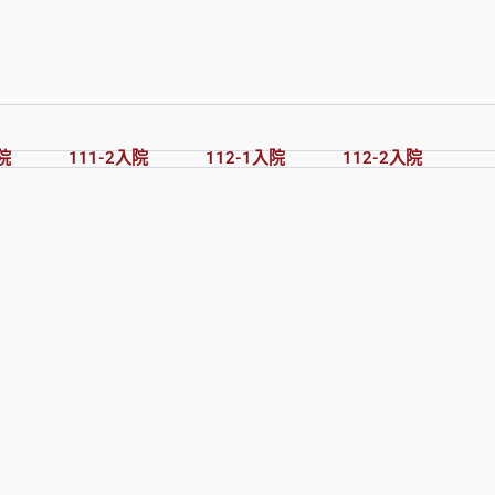
院
111-2入院
112-1入院
112-2入院