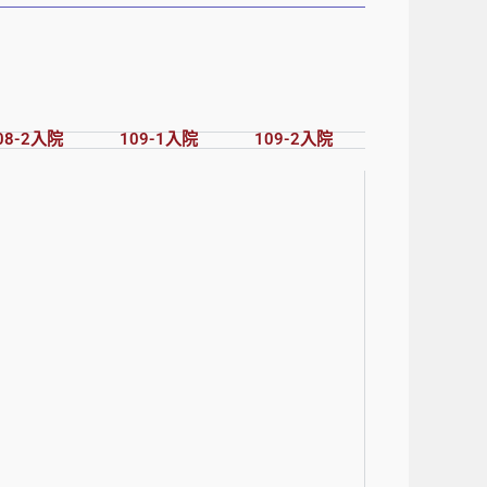
08-2入院
109-1入院
109-2入院