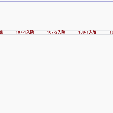
院
107-1入院
107-2入院
108-1入院
1