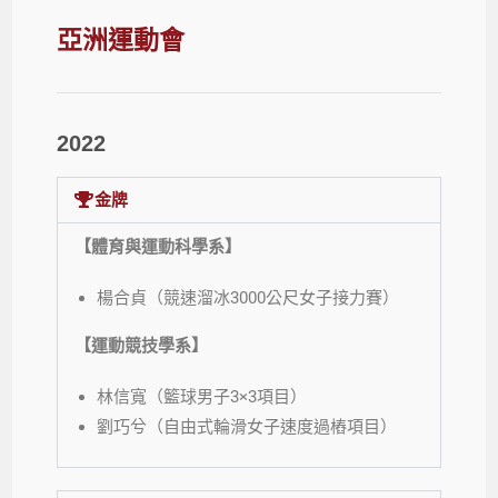
亞洲運動會
2022
金牌
【體育與運動科學系】
楊合貞（競速溜冰3000公尺女子接力賽）
【運動競技學系】
林信寬（籃球男子3×3項目）
劉巧兮（自由式輪滑女子速度過樁項目）