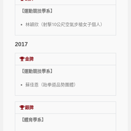
【運動競技學系】
林穎欣（射擊10公尺空氣步槍女子個人）
2017
金牌
【運動競技學系】
蘇佳恩（跆拳道品勢團體）
銀牌
【體育學系】