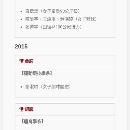
羅楹湲（女子舉重90公斤級）
陳晏宇、王維琳、黃湘婷（女子籃球）
鄭博宇（田徑4*100公尺接力）
2015
金牌
【運動競技學系】
謝淑映（女子網球團體）
銀牌
【體育學系】