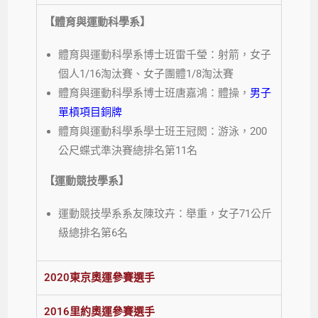
【體育與運動科學系】
體育與運動科學系博士班雷千瑩：射箭，女子
個人1/16淘汰賽、女子團體1/8淘汰賽
體育與運動科學系博士班唐嘉鴻：體操，
男子
單槓項目銅牌
體育與運動科學系學士班王冠閎：游泳，200
公尺蝶式準決賽總排名第11名
【運動競技學系】
運動競技學系系友陳玟卉：舉重，女子71公斤
級總排名第6名
2020東京奧運參賽選手
2016里約奧運參賽選手