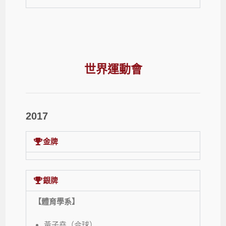
世界運動會
2017
金牌
銀牌
【體育學系】
黃子堯（合球）