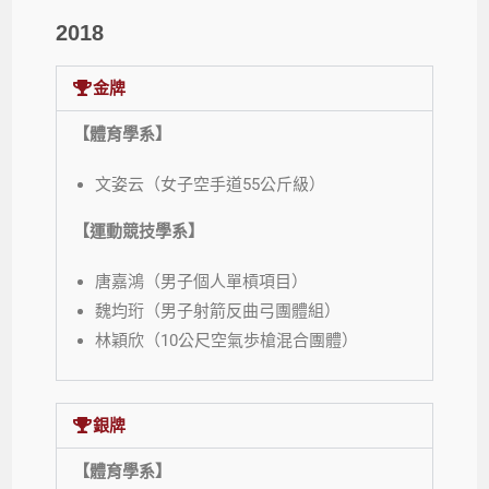
2018
金牌
【體育學系】
文姿云（女子空手道55公斤級）
【運動競技學系】
唐嘉鴻（男子個人單槓項目）
魏均珩（男子射箭反曲弓團體組）
林穎欣（10公尺空氣歩槍混合團體）
銀牌
【體育學系】