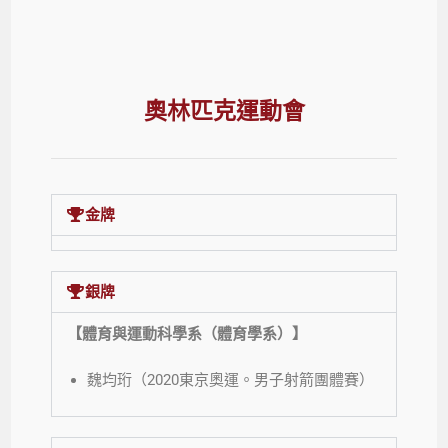
奧林匹克運動會
金牌
銀牌
【體育與運動科學系（體育學系）】
魏均珩
（2020東京奧運。男子射箭團體賽）