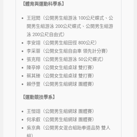
【體育與運動科學系】
王冠閎（公開男生組游泳 100公尺蝶式、公
開男生組游泳 200公尺蝶式、公開男生組游
泳 200公尺自由式）
李安翊（公開男生組田徑 800公尺）
李采蓉（公開女生組自由車 領先計分賽）
張克翔（公開男生組游泳 50公尺蝶式）
陳亭婷（公開女生組桌球 雙打賽）
蔡其臻（公開女生組桌球 雙打賽）
賴伃豐（公開男生組網球 團體賽）
【運動競技學系】
王愷翊（公開男生組網球 團體賽）
何承叡（公開男生組網球 團體賽）
吳京典（公開男女混合組跆拳道品勢 雙人
組）