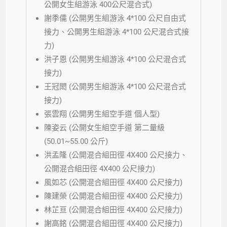
公開女生組游泳 400公尺混合式)
謝季儒 (公開男生組游泳 4*100 公尺自由式
接力、公開男生組游泳 4*100 公尺混合式接
力)
洪子恩 (公開男生組游泳 4*100 公尺混合式
接力)
王冠閎 (公開男生組游泳 4*100 公尺混合式
接力)
張雲翔 (公開男生組空手道 個人型)
陳姿云 (公開女生組空手道 第二量級
(50.01~55.00 公斤)
洪孟隆 (公開混合組田徑 4X400 公尺接力、
公開混合組田徑 4X400 公尺接力)
風如芯 (公開混合組田徑 4X400 公尺接力)
陳建榮 (公開混合組田徑 4X400 公尺接力)
林芷亘 (公開混合組田徑 4X400 公尺接力)
謝高銘 (公開混合組田徑 4X400 公尺接力)