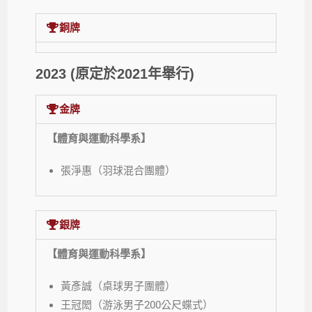
銅牌
2023 (原定於2021年舉行)
金牌
【體育與運動科學系】
張淨惠（羽球混合團體）
銀牌
【體育與運動科學系】
黃彥誠（桌球男子團體）
王冠閎（游泳男子200公尺蝶式）