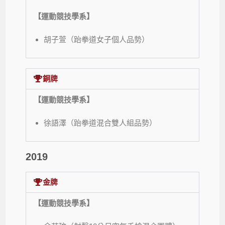
【運動競技學系】
胡子萱（跆拳道女子個人品勢）
銅牌
【運動競技學系】
徐語澤（跆拳道混合雙人組品勢）
2019
金牌
【運動競技學系】