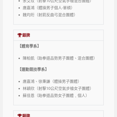
余艾玟（射擊10公尺空氣手槍混合團體）
唐嘉鴻（體操男子個人-單槓）
魏均珩（射箭反曲弓混合團體）
銀牌
【體育學系】
陳柏凱（跆拳道品勢男子團體、混合團體）
【運動競技學系】
唐嘉鴻、徐秉謙（體操男子團體）
林穎欣（射擊10公尺空氣步槍女子團體）
蘇佳恩（跆拳道品勢女子團體﹑個人）
銅牌