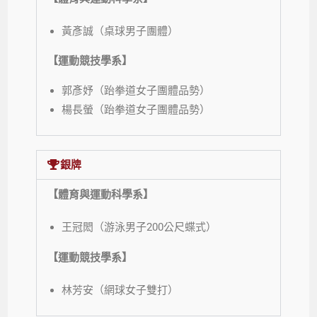
黃彥誠（桌球男子團體）
【運動競技學系】
郭彥妤
（跆拳道女子團體品勢）
楊長螢（跆拳道女子團體品勢）
銀牌
【體育與運動科學系】
王冠閎（游泳男子200公尺蝶式）
【運動競技學系】
林芳安（網球女子雙打）