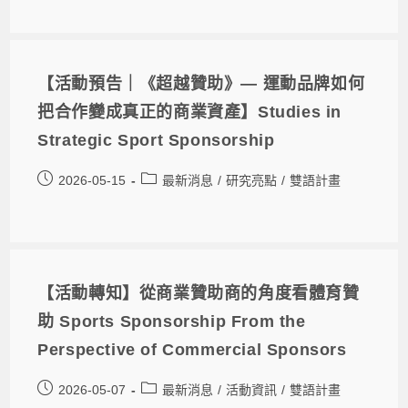
【活動預告｜《超越贊助》— 運動品牌如何
把合作變成真正的商業資產】Studies in
Strategic Sport Sponsorship
2026-05-15
最新消息
/
研究亮點
/
雙語計畫
【活動轉知】從商業贊助商的角度看體育贊
助 Sports Sponsorship From the
Perspective of Commercial Sponsors
2026-05-07
最新消息
/
活動資訊
/
雙語計畫