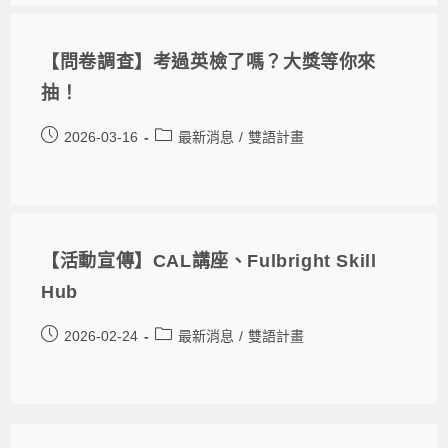
【問卷調查】考過英檢了嗎？大獎等你來
抽！
2026-03-16
最新消息
/
雙語計畫
【活動宣傳】CAL講座、Fulbright Skill
Hub
2026-02-24
最新消息
/
雙語計畫