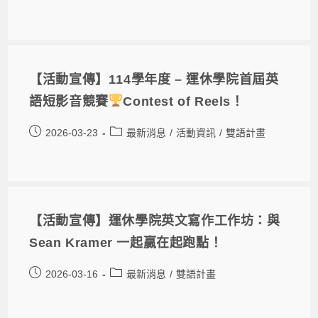
【活動宣傳】114學年度 – 運休學院首屆英
語短影音競賽
Contest of Reels！
2026-03-23
最新消息
/
活動資訊
/
雙語計畫
【活動宣傳】運休學院英文寫作工作坊：與
Sean Kramer 一起贏在起跑點！
2026-03-16
最新消息
/
雙語計畫