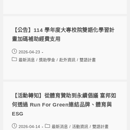
【公告】114 學年度大專校院雙語化學習計
畫加碼補助經費支用
2026-04-23
最新消息
/
獎助學金
/
赴外資訊
/
雙語計畫
【活動轉知】從體育贊助到永續倡議 富邦如
何透過 Run For Green連結品牌、體育與
ESG
2026-04-14
最新消息
/
活動資訊
/
雙語計畫