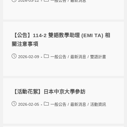
2026-03-12
一般公告
/
最新消息
【公告】114-2 雙語教學助理 (EMI TA) 相
關注意事項
2026-02-09
一般公告
/
最新消息
/
雙語計畫
【活動花絮】日本中京大學參訪
2026-02-05
一般公告
/
最新消息
/
活動資訊