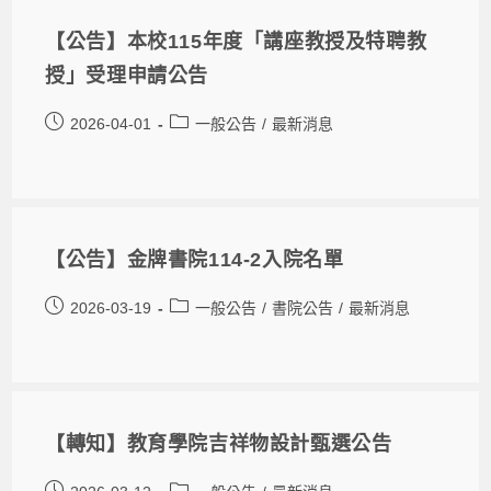
【公告】本校115年度「講座教授及特聘教
授」受理申請公告
2026-04-01
一般公告
/
最新消息
【公告】金牌書院114-2入院名單
2026-03-19
一般公告
/
書院公告
/
最新消息
【轉知】教育學院吉祥物設計甄選公告