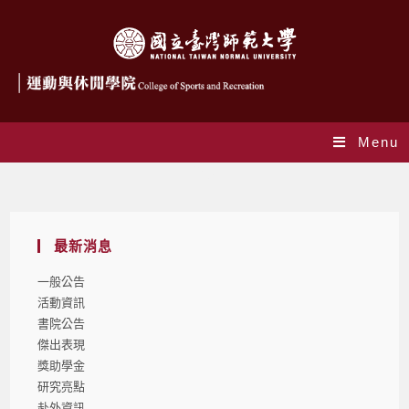
Menu
一般公告
最新消息
一般公告
活動資訊
書院公告
傑出表現
獎助學金
研究亮點
赴外資訊