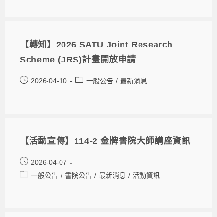
【轉知】2026 SATU Joint Research
Scheme (JRS)計畫開放申請
2026-04-10
一般公告
/
最新消息
【活動宣傳】114-2 金牌書院大師講座資訊
2026-04-07
一般公告
/
書院公告
/
最新消息
/
活動資訊