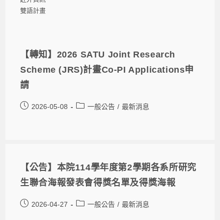
雙語計畫
【轉知】2026 SATU Joint Research
Scheme (JRS)計畫Co-PI Applications申
請
2026-05-08
一般公告
/
最新消息
【公告】本院114學年度第2學期各系所研究
生聯合海報發表會得獎名單及得獎海報
2026-04-27
一般公告
/
最新消息