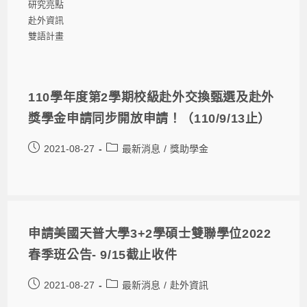
研究亮點
赴外資訊
雙語計畫
110學年度第2學期校級赴外交換甄選及赴外
獎學金申請同步開放申請！（110/9/13止）
2021-08-27
最新消息
/
獎助學金
申請美國天普大學3+2學碩士雙聯學位2022
春季班公告- 9/15截止收件
2021-08-27
最新消息
/
赴外資訊