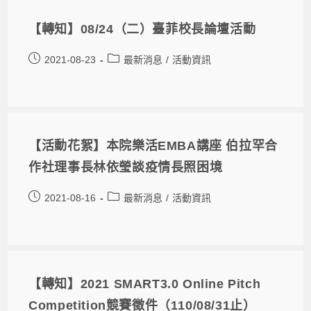
【轉知】08/24（二）臺菲校長論壇活動
2021-08-23
最新消息
/
活動資訊
【活動花絮】本院樂活EMBA講座 伯拉罕合
作社理事長林依瑩談疫情長照困境
2021-08-16
最新消息
/
活動資訊
【轉知】2021 SMART3.0 Online Pitch
Competition競賽徵件（110/08/31止）