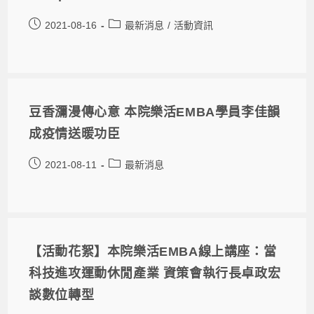
2021-08-16
最新消息
/
活動資訊
豆香瀰漫傳心意 本院樂活EMBA學員李佳韻
成疫情送暖功臣
2021-08-11
最新消息
【活動花絮】本院樂活EMBA線上講座：當
科技進攻運動休閒產業 資策會執行長卓政宏
談數位轉型