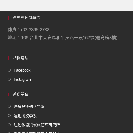
運動與休閒學院
傳真：(02)3365-2738
地址：106 台北市大安區和平東路一段162號(體育館3樓)
相關連結
Facebook
Instagram
系所單位
體育與運動科學系
運動競技學系
運動休閒與餐旅管理研究所