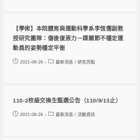
【學術】本院體育與運動科學系李恆儒副教
授研究團隊：傷後復原力－踝關節不穩定運
動員的姿勢穩定平衡
2021-08-26
最新消息
/
研究亮點
110-2校級交換生甄選公告（110/9/13止）
2021-08-26
最新消息
/
活動資訊