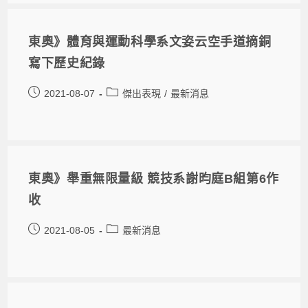
東奧》體育與運動科學系文姿云空手道摘銅
寫下歷史紀錄
2021-08-07
傑出表現
/
最新消息
東奧》舉重無限量級 競技系謝昀庭B組第6作
收
2021-08-05
最新消息