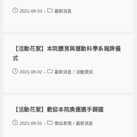
2021-08-03
最新消息
【活動花絮】本院體育與運動科學系揭牌儀
式
2021-08-02
最新消息
/
活動資訊
【活動花絮】歡迎本院奧運選手歸國
2021-08-01
傑出表現
/
最新消息