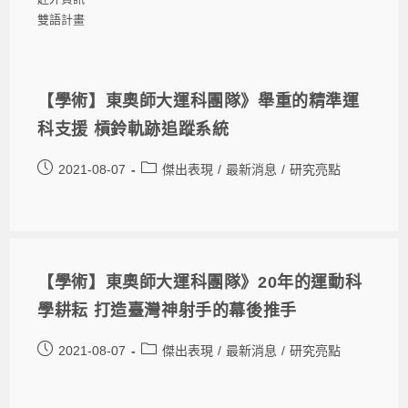
雙語計畫
【學術】東奧師大運科團隊》舉重的精準運
科支援 槓鈴軌跡追蹤系統
2021-08-07
傑出表現
/
最新消息
/
研究亮點
【學術】東奧師大運科團隊》20年的運動科
學耕耘 打造臺灣神射手的幕後推手
2021-08-07
傑出表現
/
最新消息
/
研究亮點