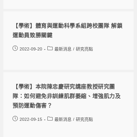
【學術】體育與運動科學系組跨校團隊 解鎖
運動員致勝關鍵
2022-09-20
最新消息
/
研究亮點
【學術】本院陳忠慶研究講座教授研究團
隊：如何避免非訓練肌群萎縮、增強肌力及
預防運動傷害？
2022-09-15
最新消息
/
研究亮點