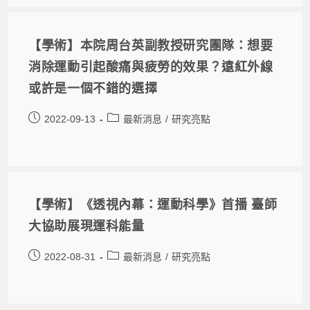
【學術】本院周台英副教授研究團隊：想要
消除運動引起酸痛與疲勞的效果？遠紅外線
或許是一個不錯的選擇
2022-09-13
最新消息
/
研究亮點
【學術】《透視內幕：運動科學》首播 臺師
大協助展現運科能量
2022-08-31
最新消息
/
研究亮點