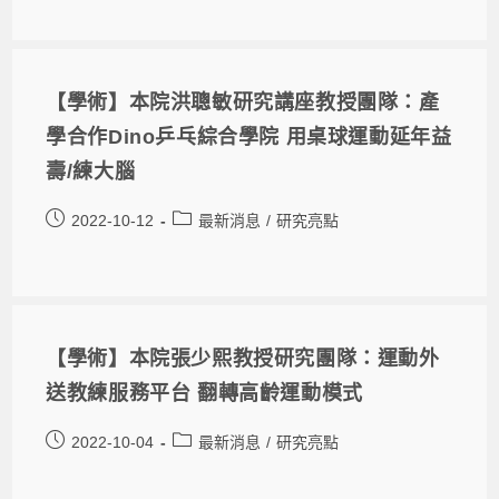
【學術】本院洪聰敏研究講座教授團隊：產
學合作Dino乒乓綜合學院 用桌球運動延年益
壽/練大腦
2022-10-12
最新消息
/
研究亮點
【學術】本院張少熙教授研究團隊：運動外
送教練服務平台 翻轉高齡運動模式
2022-10-04
最新消息
/
研究亮點