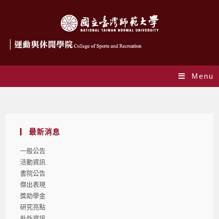
Menu
研究亮點
最新消息
一般公告
活動資訊
書院公告
傑出表現
獎助學金
研究亮點
赴外資訊