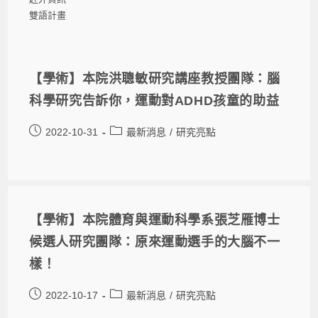
雙語計畫
【學術】本院洪聰敏研究講座教授團隊：腦
科學研究告訴你，運動對ADHD孩童的助益
2022-10-31
最新消息
/
研究亮點
【學術】本院體育與運動科學系張芝雁博士
候選人研究團隊：原來運動選手的大腦不一
樣！
2022-10-17
最新消息
/
研究亮點