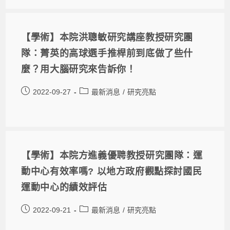
【學術】本院洪聰敏研究講座教授研究團
隊：菁英的高球選手推桿前到底做了些什
麼？用大腦研究來告訴你！
2022-09-27
最新消息
/
研究亮點
【學術】本院方進義優聘教授研究團隊：運
動中心有效率嗎? 以地方政府觀點探討國民
運動中心的績效評估
2022-09-21
最新消息
/
研究亮點