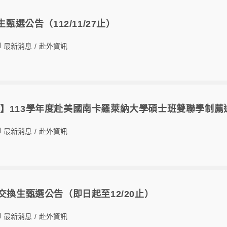
生甄選公告（112/11/27止）
最新消息
/
赴外資訊
】113學年度赴美國南卡羅萊納大學碩士班雙聯學制薦
最新消息
/
赴外資訊
交換生甄選公告（即日起至12/20止）
最新消息
/
赴外資訊