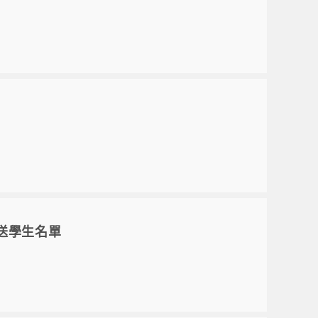
送學生名單