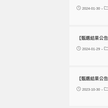
2024-01-30
【甄選結果公告
2024-01-29
【甄選結果公告
2023-10-30