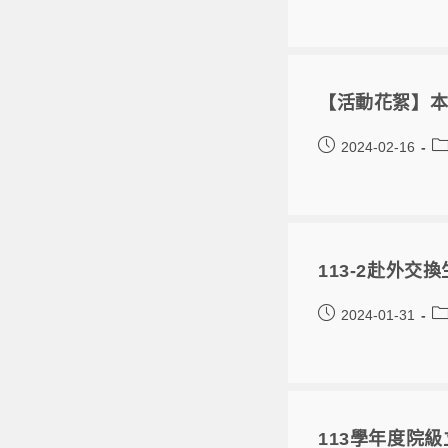
【活動花絮】本
2024-02-16
113-2赴外交
2024-01-31
113學年度院級