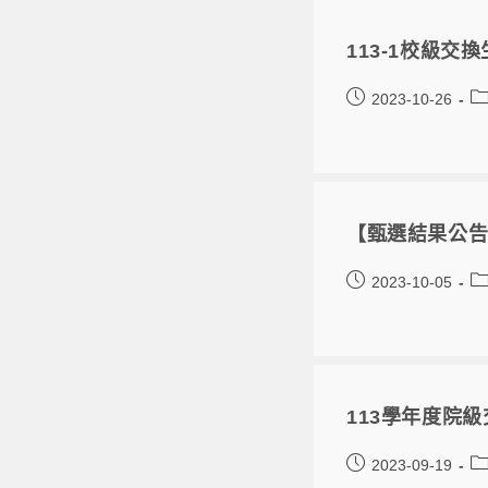
113-1校級交換
2023-10-26
【甄選結果公告
2023-10-05
113學年度院級
2023-09-19