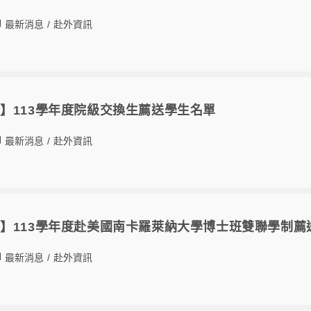
最新消息
/
赴外資訊
】113學年度院級交換生薦送學生名單
最新消息
/
赴外資訊
】113學年度赴美國南卡羅萊納大學博士班雙聯學制薦
最新消息
/
赴外資訊