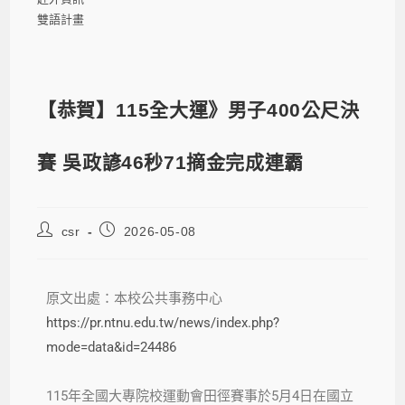
雙語計畫
【恭賀】115全大運》男子400公尺決
賽 吳政諺46秒71摘金完成連霸
csr
2026-05-08
原文出處：本校公共事務中心
https://pr.ntnu.edu.tw/news/index.php?
mode=data&id=24486
115年全國大專院校運動會田徑賽事於5月4日在國立