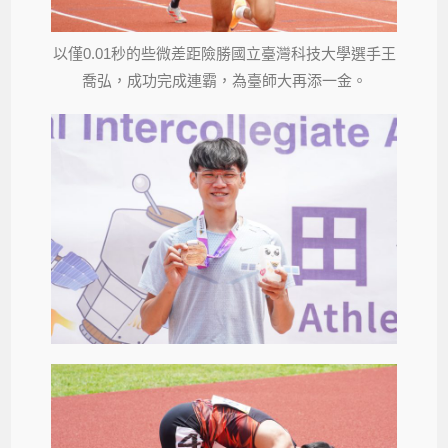
以僅0.01秒的些微差距險勝國立臺灣科技大學選手王
喬弘，成功完成連霸，為臺師大再添一金。