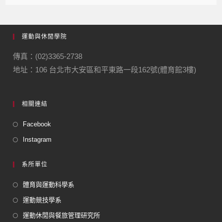
運動與休閒學院
傳真：(02)3365-2738
地址：106 台北市大安區和平東路一段162號(體育館3樓)
相關連結
Facebook
Instagram
系所單位
體育與運動科學系
運動競技學系
運動休閒與餐旅管理研究所