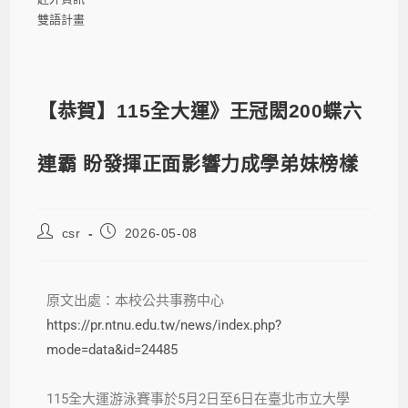
雙語計畫
【恭賀】115全大運》王冠閎200蝶六
連霸 盼發揮正面影響力成學弟妹榜樣
csr
2026-05-08
原文出處：本校公共事務中心
https://pr.ntnu.edu.tw/news/index.php?
mode=data&id=24485
115全大運游泳賽事於5月2日至6日在臺北市立大學