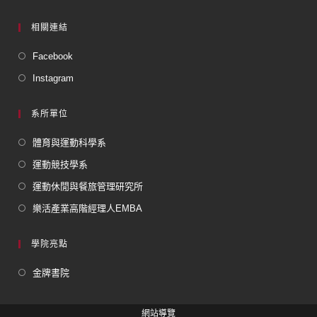
相關連結
Facebook
Instagram
系所單位
體育與運動科學系
運動競技學系
運動休閒與餐旅管理研究所
樂活產業高階經理人EMBA
學院亮點
金牌書院
網站導覽