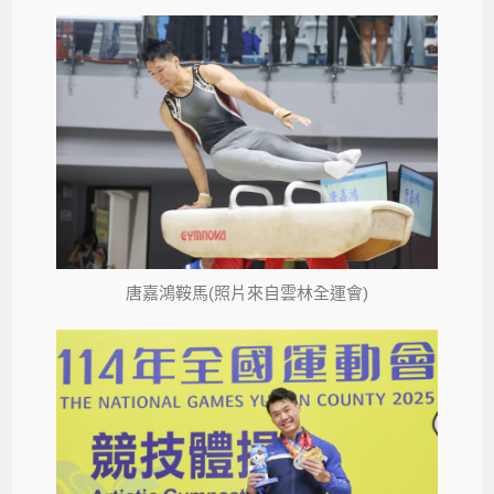
唐嘉鴻鞍馬(照片來自雲林全運會)