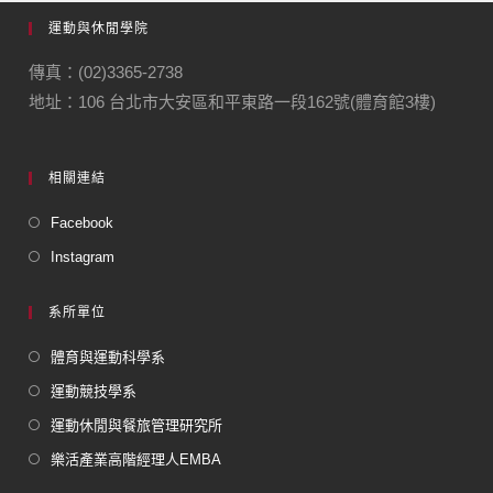
運動與休閒學院
傳真：(02)3365-2738
地址：106 台北市大安區和平東路一段162號(體育館3樓)
相關連結
Facebook
Instagram
系所單位
體育與運動科學系
運動競技學系
運動休閒與餐旅管理研究所
樂活產業高階經理人EMBA