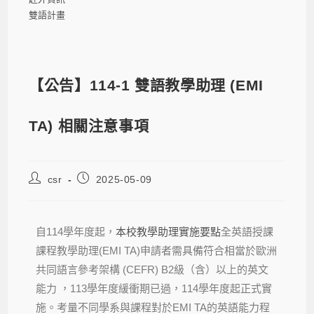
雙語計畫
【公告】114-1 雙語教學助理 (EMI
TA) 相關注意事項
csr
2025-05-09
自114學年度起，
本校教學助理實施要點
全英語授課
課程教學助理(EMI TA)申請者需具備符合相當於歐洲
共同語言參考架構 (CEFR) B2級（含）以上的英文
能力 ，113學年度緩衝期已過，114學年度起正式實
施。考量不同學系與課程對於EMI TA的英語能力程