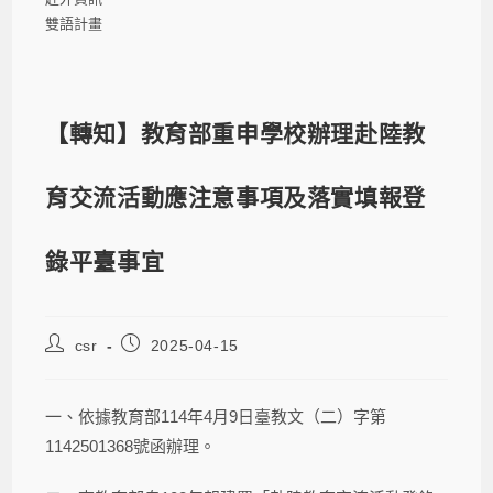
雙語計畫
【轉知】教育部重申學校辦理赴陸教
育交流活動應注意事項及落實填報登
錄平臺事宜
csr
2025-04-15
一、依據教育部114年4月9日臺教文（二）字第
1142501368號函辦理。