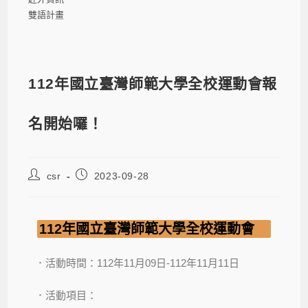
雙語計畫
112年國立臺灣師範大學全校運動會報
名開始囉！
csr
2023-09-28
112年國立臺灣師範大學全校運動會
．活動時間：112年11月09日-112年11月11日
．活動項目：