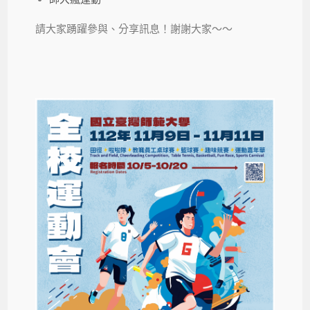
請大家踴躍參與、分享訊息！謝謝大家～～