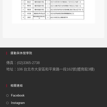
運動與休閒學院
傳真：(02)3365-2738
地址：106 台北市大安區和平東路一段162號(體育館3樓)
相關連結
Facebook
Instagram