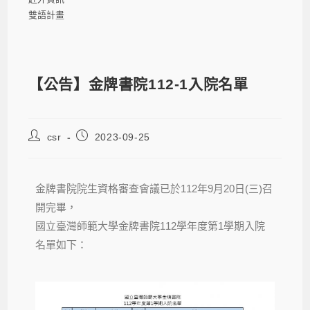
雙語計畫
【公告】金牌書院112-1入院名單
csr
2023-09-25
金牌書院院生資格審查會議已於112年9月20日(三)召
開完畢，
國立臺灣師範大學金牌書院112學年度第1學期入院
名單如下：