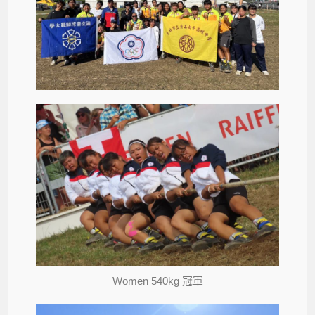
Women 540kg 冠軍