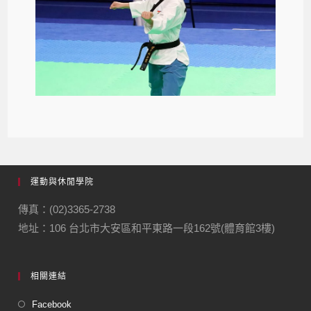
運動與休閒學院
傳真：(02)3365-2738
地址：106 台北市大安區和平東路一段162號(體育館3樓)
相關連結
Facebook