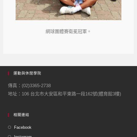
網球團體賽衛冕冠軍。
運動與休閒學院
傳真：(02)3365-2738
地址：106 台北市大安區和平東路一段162號(體育館3樓)
相關連結
Facebook
Instagram