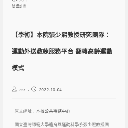
雙語計畫
【學術】本院張少熙教授研究團隊：
運動外送教練服務平台 翻轉高齡運動
模式
csr
2022-10-04
原文網址：
本校公共事務中心
國立臺灣師範大學體育與運動科學系張少熙教授團