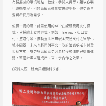
有歸屬感的環境地點、教練、參與人員等，藉以客製
化運動課程，引領高齡者運動數位轉型外，也更符合
消費者使用端需求。
值得一提的是，計畫使用的APP在課程費用支付模
式，皆採線上支付方式，例如：line pay、街口支
付、悠遊付等，接軌臺北市無現金交易支付之智慧化
城市願景，未來也將再與臺北市政府洽談敬老卡付費
扣點方式，讓更多高齡者更容易的接觸運動與從事運
動，整體計畫以達成產、官、學合作之效果。
(資料來源：體育與運動科學系)