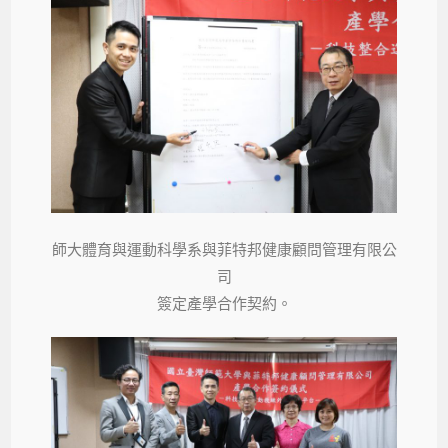
師大體育與運動科學系與菲特邦健康顧問管理有限公
司
簽定產學合作契約。