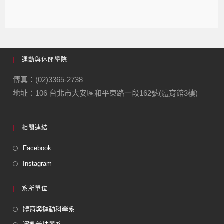
運動與休閒學院
傳真：(02)3365-2738
地址：106 台北市大安區和平東路一段162號(體育館3樓)
相關連結
Facebook
Instagram
系所單位
體育與運動科學系