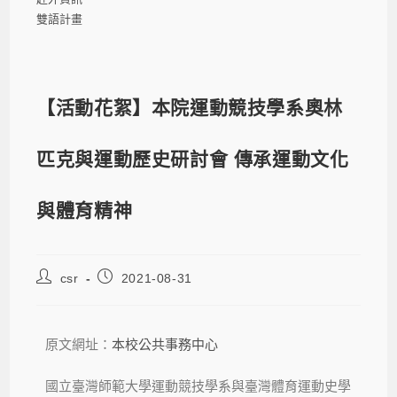
雙語計畫
【活動花絮】本院運動競技學系奧林
匹克與運動歷史研討會 傳承運動文化
與體育精神
csr
2021-08-31
原文網址：
本校公共事務中心
國立臺灣師範大學運動競技學系與臺灣體育運動史學