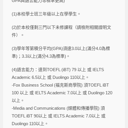
GPA與語言能力等標準更高)
(1)本校學士班三年級以上在學學生。
(2)於本校僅剩三門以下未修課程（請檢附相關證明文
件）。
(3)學年等第積分平均(GPA)須達3.0以上(滿分4.0為標
準)；3.3以上(滿分4.3為標準)。
(4)語言能力：達到TOEFL (iBT) 79 以上 或 IELTS
Academic 6.5以上 或 Duolingo 110以上。
-Fox Business School (福克斯商學院) 須TOEFL iBT
100 以上 或 IELTS Academic 7.0以上 或 Duolingo 120
以上。
-Media and Communications (媒體和傳播學院) 須
TOEFL iBT 90以上 或 IELTS Academic 7.0以上 或
Duolingo 110以上。