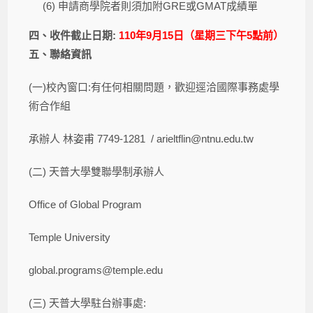
(6) 申請商學院者則須加附GRE或GMAT成績單
四、收件截止日期:
110年9月15日（星期三下午5點前）
五、聯絡資訊
(一)校內窗口:有任何相關問題，歡迎逕洽國際事務處學
術合作組
承辦人 林姿甫 7749-1281 / arieltflin@ntnu.edu.tw
(二) 天普大學雙聯學制承辦人
Office of Global Program
Temple University
global.programs@temple.edu
(三) 天普大學駐台辦事處: