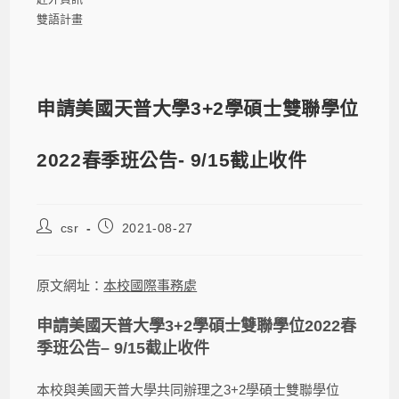
雙語計畫
申請美國天普大學3+2學碩士雙聯學位
2022春季班公告- 9/15截止收件
csr
2021-08-27
原文網址：
本校國際事務處
申請美國天普大學
3+2
學碩士雙聯學位
2022
春
季班公告
– 9/15
截止收件
本校與美國天普大學共同辦理之3+2學碩士雙聯學位