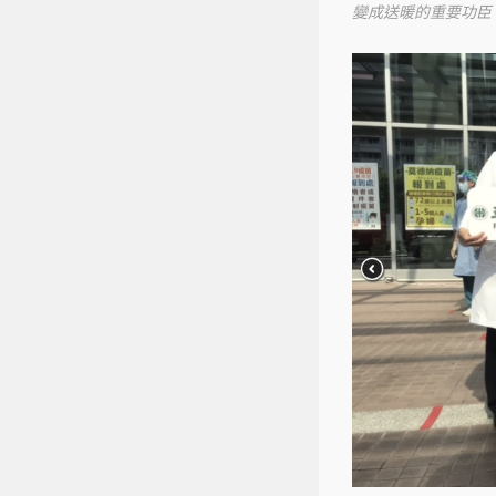
變成送暖的重要功臣