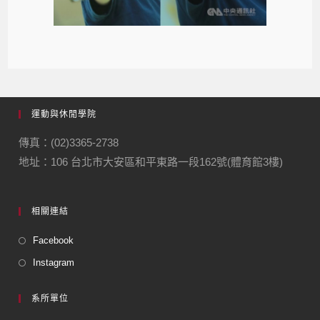
運動與休閒學院
傳真：(02)3365-2738
地址：106 台北市大安區和平東路一段162號(體育館3樓)
相關連結
Facebook
Instagram
系所單位