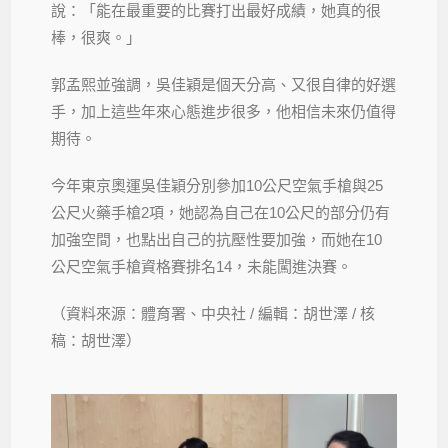
說：「能在最重要的比賽打出最好成績，她真的很
棒，很爽。」
郭孟熙並強調，吳佳穎是個天分高、又很自律的好選
手，加上這些年來心態進步很多，他相信未來仍值得
期待。
今年東京奧運吳佳穎分別參加10公尺空氣手槍與25
公尺火藥手槍2項，她認為自己在10公尺的部分仍有
加強空間，也點出自己的抗壓性要加強，而她在10
公尺空氣手槍資格賽排名14，未能闖進決賽。
（資料來源：體育署、中央社 / 編輯：胡世澤 / 核
稿：胡世澤）