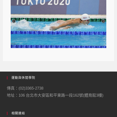
運動與休閒學院
傳真：(02)3365-2738
地址：106 台北市大安區和平東路一段162號(體育館3樓)
相關連結